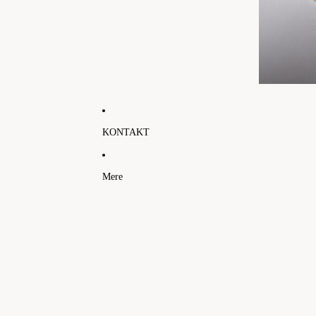
KONTAKT
Mere