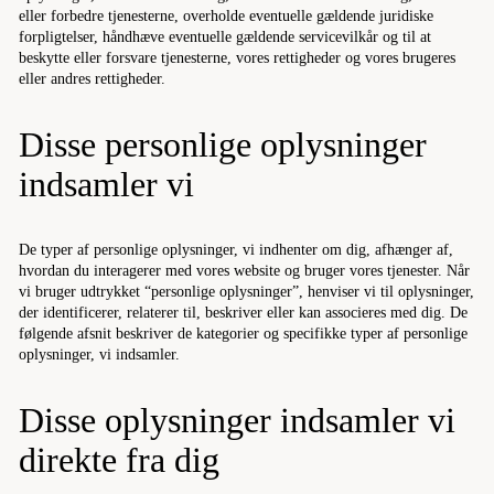
eller forbedre tjenesterne, overholde eventuelle gældende juridiske
forpligtelser, håndhæve eventuelle gældende servicevilkår og til at
beskytte eller forsvare tjenesterne, vores rettigheder og vores brugeres
eller andres rettigheder.
Disse personlige oplysninger
indsamler vi
De typer af personlige oplysninger, vi indhenter om dig, afhænger af,
hvordan du interagerer med vores website og bruger vores tjenester. Når
vi bruger udtrykket “personlige oplysninger”, henviser vi til oplysninger,
der identificerer, relaterer til, beskriver eller kan associeres med dig. De
følgende afsnit beskriver de kategorier og specifikke typer af personlige
oplysninger, vi indsamler.
Disse oplysninger indsamler vi
direkte fra dig