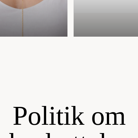
Politik om