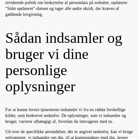
reviderede politik om beskyttelse af persondata på websitet, opdaterer
“Sidst opdateret”-datoen og tager alle andre skridt, der kræves af
gældende lovgivning.
Sådan indsamler og
bruger vi dine
personlige
oplysninger
For at kunne levere tjenesterne indsamler vi fra en række forskellige
kilder, som beskrevet nedenfor. De oplysninger, som vi indsamler og
bruger, varierer afhængigt af, hvordan du interagerer med os.
Ud over de specifikke anvendelser, der er angivet nedenfor, kan vi bruge
oplysninger, vi indsamler om dig, til at kommunikere med dig, levere