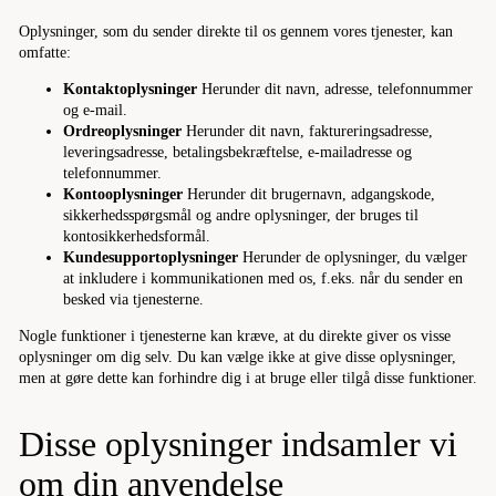
Oplysninger, som du sender direkte til os gennem vores tjenester, kan
omfatte:
Kontaktoplysninger
Herunder dit navn, adresse, telefonnummer
og e-mail.
Ordreoplysninger
Herunder dit navn, faktureringsadresse,
leveringsadresse, betalingsbekræftelse, e-mailadresse og
telefonnummer.
Kontooplysninger
Herunder dit brugernavn, adgangskode,
sikkerhedsspørgsmål og andre oplysninger, der bruges til
kontosikkerhedsformål.
Kundesupportoplysninger
Herunder de oplysninger, du vælger
at inkludere i kommunikationen med os, f.eks. når du sender en
besked via tjenesterne.
Nogle funktioner i tjenesterne kan kræve, at du direkte giver os visse
oplysninger om dig selv. Du kan vælge ikke at give disse oplysninger,
men at gøre dette kan forhindre dig i at bruge eller tilgå disse funktioner.
Disse oplysninger indsamler vi
om din anvendelse