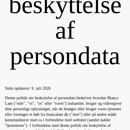
beskyttelse
af
persondata
Sidst opdateret: 6. juli 2026
Denne politik om beskyttelse af persondata beskriver hvordan Bianca
Lam (“sitet”, “vi”, “os” eller “vores”) indsamler, bruger og videregiver
dine personlige oplysninger, når du besøger eller bruger vores tjenester
eller foretager et køb fra biancalam.dk (“sitet”) eller på anden måde
kommunikerer med os i forbindelse med websitet (samlet kaldet
“tjenesterne”). I forbindelse med denne politik om beskyttelse af